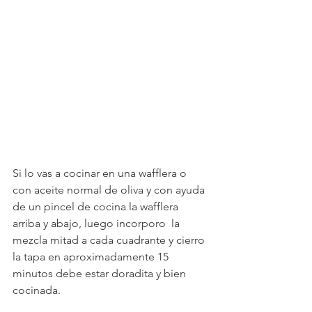
Si lo vas a cocinar en una wafflera o 
con aceite normal de oliva y con ayuda 
de un pincel de cocina la wafflera 
arriba y abajo, luego incorporo  la 
mezcla mitad a cada cuadrante y cierro 
la tapa en aproximadamente 15 
minutos debe estar doradita y bien 
cocinada. 