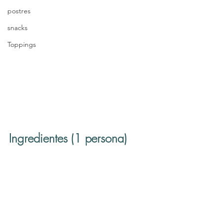
postres
snacks
Toppings
Ingredientes (1 persona)