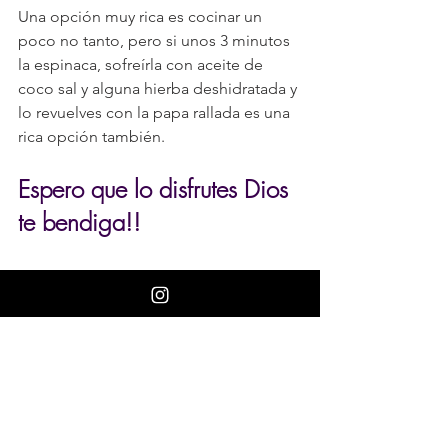
Una opción muy rica es cocinar un 
poco no tanto, pero si unos 3 minutos 
la espinaca, sofreírla con aceite de 
coco sal y alguna hierba deshidratada y 
lo revuelves con la papa rallada es una 
rica opción también.
Espero que lo disfrutes Dios 
te bendiga!!