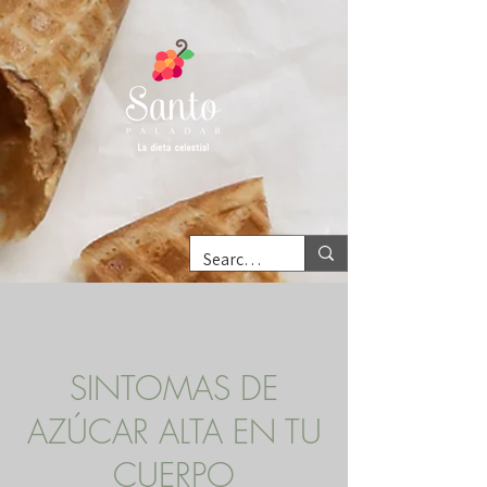
SINTOMAS DE
AZÚCAR ALTA EN TU
CUERPO