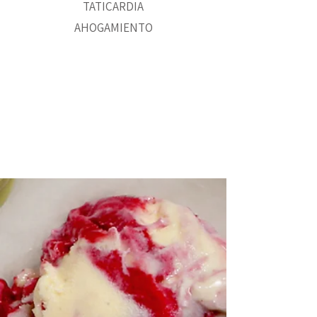
TATICARDIA
AHOGAMIENTO