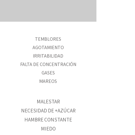
TEMBLORES
AGOTAMIENTO
IRRITABILIDAD
FALTA DE CONCENTRACIÓN
GASES
MAREOS
MALESTAR
NECESIDAD DE +AZÚCAR
HAMBRE CONSTANTE
MIEDO