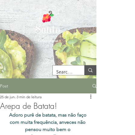
Post
25 de jun.
3 min de leitura
Arepa de Batata!
Adoro purê de batata, mas não faço 
com muita frequência, anveces não 
pensou muito bem o 