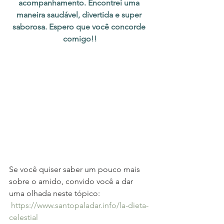
acompanhamento. Encontrei uma 
maneira saudável, divertida e super 
saborosa. Espero que você concorde 
comigo!!
Se você quiser saber um pouco mais 
sobre o amido, convido você a dar 
uma olhada neste tópico:
https://www.santopaladar.info/la-dieta-
celestial