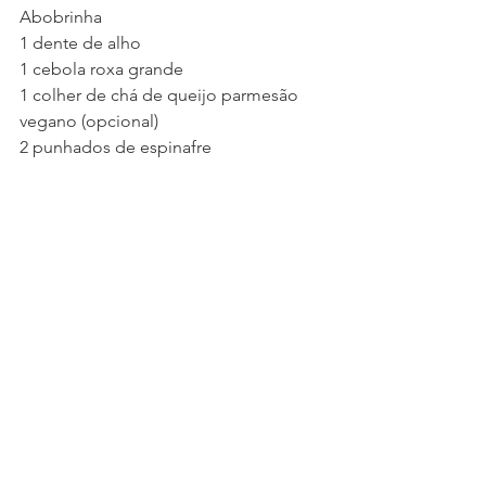
Abobrinha 
1 dente de alho
1 cebola roxa grande
1 colher de chá de queijo parmesão 
vegano (opcional)
2 punhados de espinafre