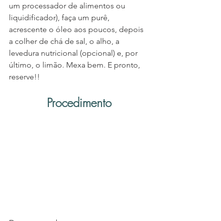
um processador de alimentos ou 
liquidificador), faça um purê, 
acrescente o óleo aos poucos, depois 
a colher de chá de sal, o alho, a 
levedura nutricional (opcional) e, por 
último, o limão. Mexa bem. E pronto, 
reserve!!
Procedimento