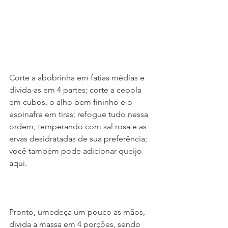
Corte a abobrinha em fatias médias e 
divida-as em 4 partes; corte a cebola 
em cubos, o alho bem fininho e o 
espinafre em tiras; refogue tudo nessa 
ordem, temperando com sal rosa e as 
ervas desidratadas de sua preferência; 
você também pode adicionar queijo 
aqui.
Pronto, umedeça um pouco as mãos, 
divida a massa em 4 porções, sendo 