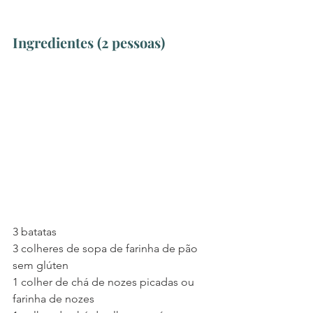
Ingredientes (2 pessoas)
3 batatas 
3 colheres de sopa de farinha de pão 
sem glúten
1 colher de chá de nozes picadas ou 
farinha de nozes