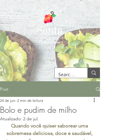
Post
24 de jun.
2 min de leitura
Bolo e pudim de milho
Atualizado:
2 de jul.
Quando você quiser saborear uma 
sobremesa deliciosa, doce e saudável, 