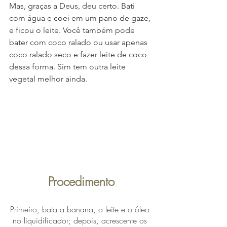
Mas, graças a Deus, deu certo. Bati 
com água e coei em um pano de gaze, 
e ficou o leite. Você também pode 
bater com coco ralado ou usar apenas 
coco ralado seco e fazer leite de coco 
dessa forma. Sim tem outra leite 
vegetal melhor ainda.
Procedimento
Primeiro, bata a banana, o leite e o óleo 
no liquidificador; depois, acrescente os 