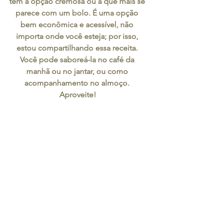
tem a opção cremosa ou a que mais se 
parece com um bolo. É uma opção 
bem econômica e acessível, não 
importa onde você esteja; por isso, 
estou compartilhando essa receita. 
Você pode saboreá-la no café da 
manhã ou no jantar, ou como 
acompanhamento no almoço. 
Aproveite!