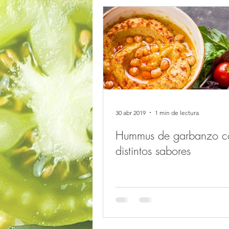
30 abr 2019
1 min de lectura
Hummus de garbanzo c
distintos sabores