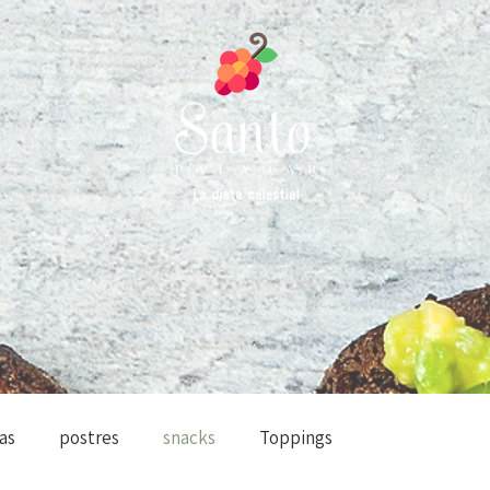
as
postres
snacks
Toppings