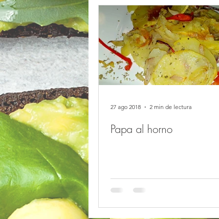
27 ago 2018
2 min de lectura
Papa al horno